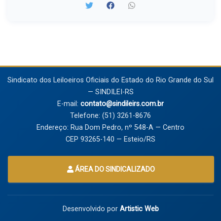
Sindicato dos Leiloeiros Oficiais do Estado do Rio Grande do Sul
— SINDILEI-RS
E-mail:
contato@sindileirs.com.br
Telefone: (51) 3261-8676
Endereço: Rua Dom Pedro, nº 548-A — Centro
CEP 93265-140 — Esteio/RS
ÁREA DO SINDICALIZADO
Desenvolvido por
Artistic Web