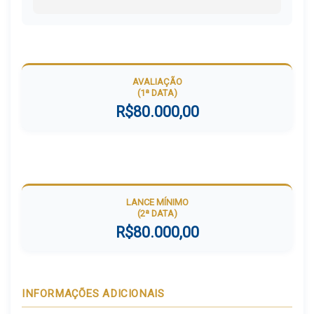
AVALIAÇÃO
(1ª DATA)
R$80.000,00
LANCE MÍNIMO
(2ª DATA)
R$80.000,00
INFORMAÇÕES ADICIONAIS