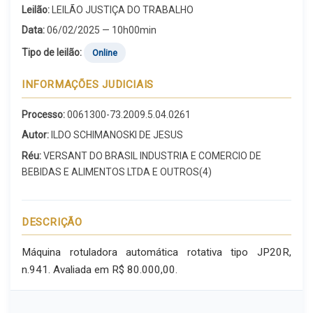
Leilão:
LEILÃO JUSTIÇA DO TRABALHO
Data:
06/02/2025 — 10h00min
Tipo de leilão:
Online
INFORMAÇÕES JUDICIAIS
Processo:
0061300-73.2009.5.04.0261
Autor:
ILDO SCHIMANOSKI DE JESUS
Réu:
VERSANT DO BRASIL INDUSTRIA E COMERCIO DE
BEBIDAS E ALIMENTOS LTDA E OUTROS(4)
DESCRIÇÃO
Máquina rotuladora automática rotativa tipo JP20R,
n.941. Avaliada em R$ 80.000,00.