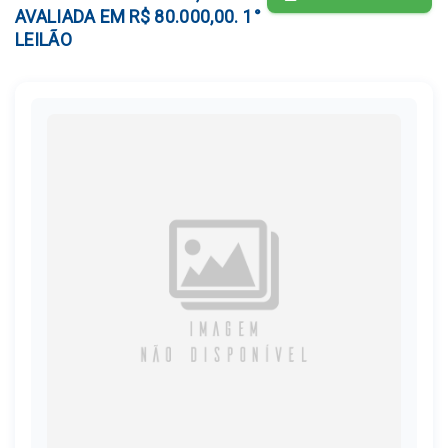
AVALIADA EM R$ 80.000,00. 1°
LEILÃO