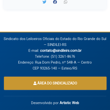
Sindicato dos Leiloeiros Oficiais do Estado do Rio Grande do Sul
— SINDILEI-RS
E-mail:
contato@sindileirs.com.br
Telefone: (51) 3261-8676
Endereço: Rua Dom Pedro, nº 548-A — Centro
CEP 93265-140 — Esteio/RS
ÁREA DO SINDICALIZADO
Desenvolvido por
Artistic Web