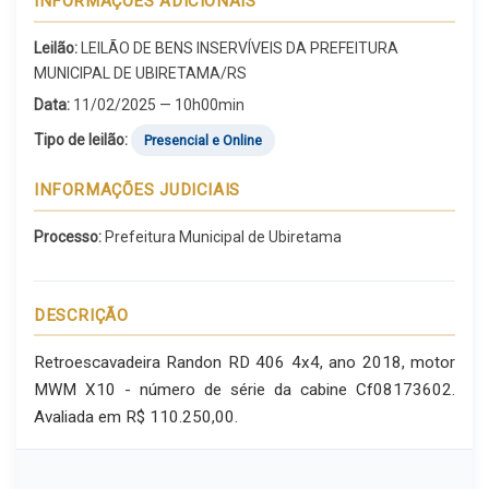
INFORMAÇÕES ADICIONAIS
Leilão:
LEILÃO DE BENS INSERVÍVEIS DA PREFEITURA
MUNICIPAL DE UBIRETAMA/RS
Data:
11/02/2025 — 10h00min
Tipo de leilão:
Presencial e Online
INFORMAÇÕES JUDICIAIS
Processo:
Prefeitura Municipal de Ubiretama
DESCRIÇÃO
Retroescavadeira Randon RD 406 4x4, ano 2018, motor
MWM X10 - número de série da cabine Cf08173602.
Avaliada em R$ 110.250,00.