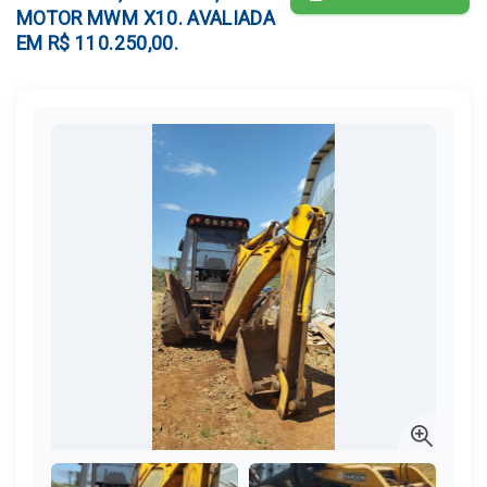
MOTOR MWM X10. AVALIADA
EM R$ 110.250,00.