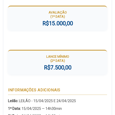
AVALIAÇÃO
(1ª DATA)
R$15.000,00
LANCE MÍNIMO
(2ª DATA)
R$7.500,00
INFORMAÇÕES ADICIONAIS
Leilão:
LEILÃO - 15/04/2025 E 24/04/2025
1ª Data:
15/04/2025 — 14h30min