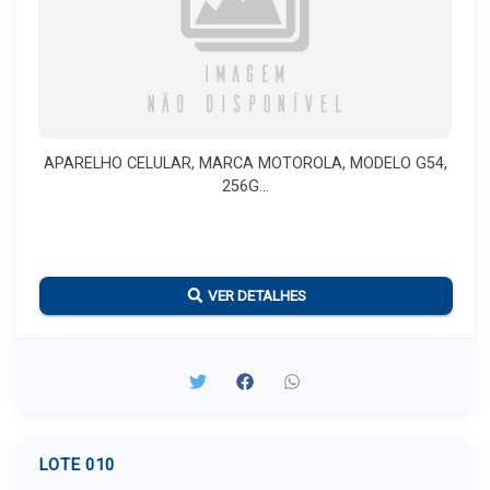
APARELHO CELULAR, MARCA MOTOROLA, MODELO G54,
256G...
VER DETALHES
LOTE 010