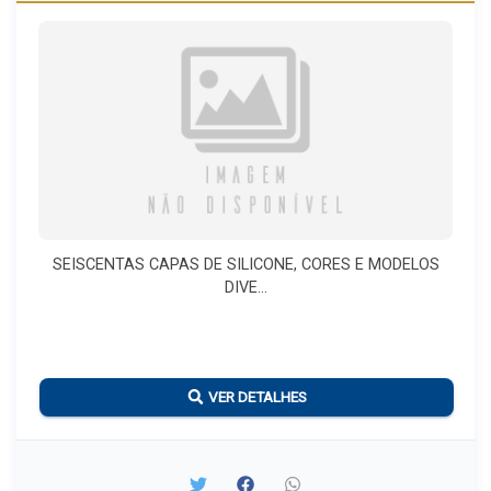
SEISCENTAS CAPAS DE SILICONE, CORES E MODELOS
DIVE...
VER DETALHES