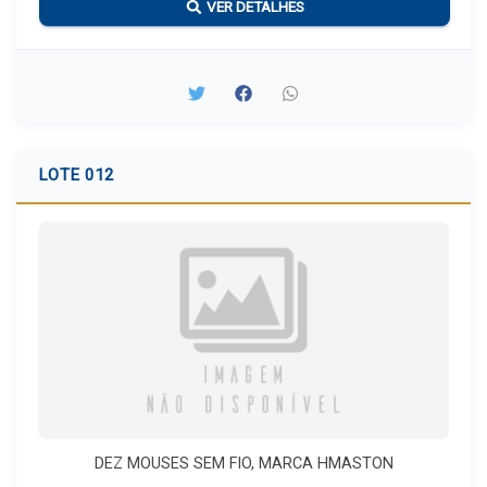
VER DETALHES
LOTE 012
DEZ MOUSES SEM FIO, MARCA HMASTON