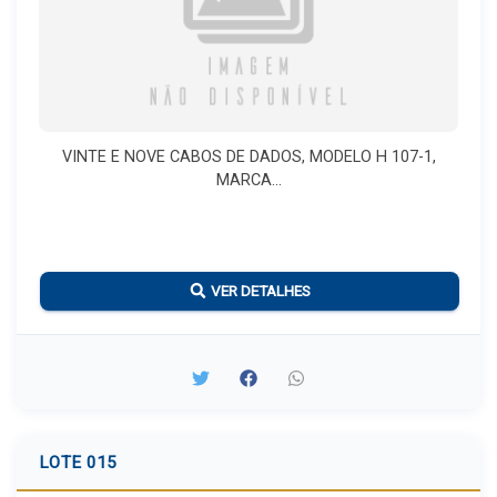
VINTE E NOVE CABOS DE DADOS, MODELO H 107-1,
MARCA...
VER DETALHES
LOTE 015