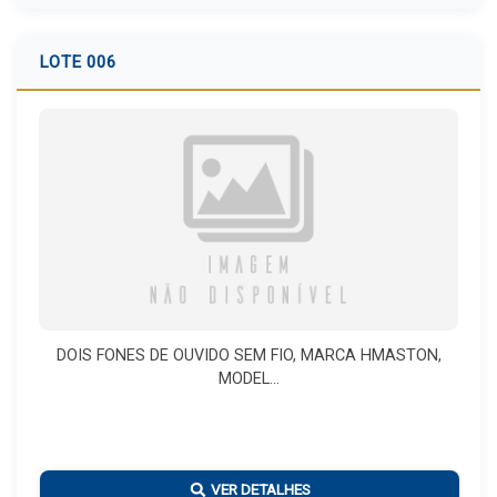
LOTE 006
DOIS FONES DE OUVIDO SEM FIO, MARCA HMASTON,
MODEL...
VER DETALHES