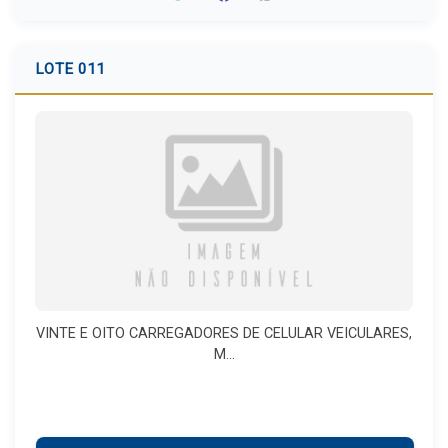
LOTE 011
VINTE E OITO CARREGADORES DE CELULAR VEICULARES,
M...