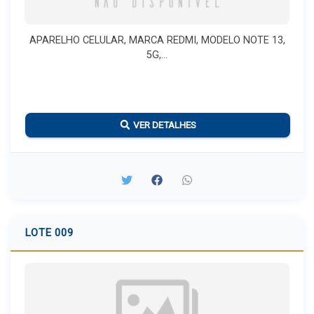
APARELHO CELULAR, MARCA REDMI, MODELO NOTE 13,
5G,...
VER DETALHES
LOTE 009