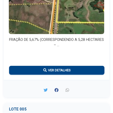
FRAÇÃO DE 5,67% (CORRESPONDENDO A 5,28 HECTARES
– ...
VER DETALHES
LOTE 005