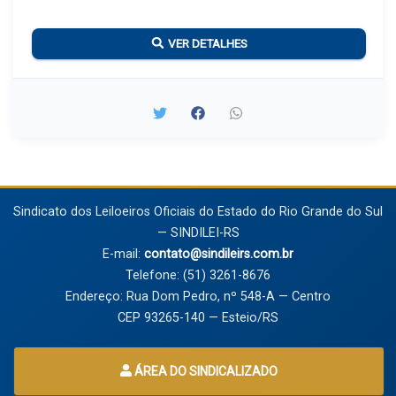
VER DETALHES
Sindicato dos Leiloeiros Oficiais do Estado do Rio Grande do Sul
— SINDILEI-RS
E-mail:
contato@sindileirs.com.br
Telefone: (51) 3261-8676
Endereço: Rua Dom Pedro, nº 548-A — Centro
CEP 93265-140 — Esteio/RS
ÁREA DO SINDICALIZADO