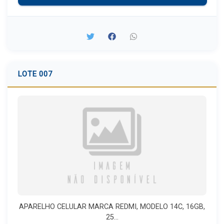
LOTE 007
APARELHO CELULAR MARCA REDMI, MODELO 14C, 16GB,
25...