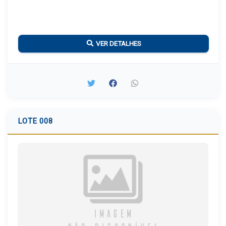
VER DETALHES
LOTE 008