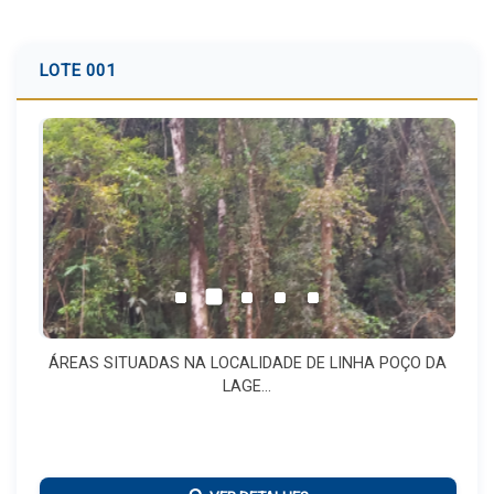
LOTE 001
ÁREAS SITUADAS NA LOCALIDADE DE LINHA POÇO DA
LAGE...