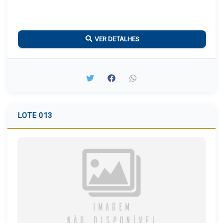
VER DETALHES
LOTE 013