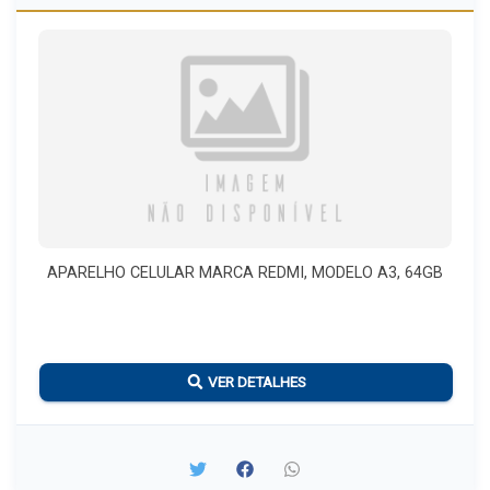
APARELHO CELULAR MARCA REDMI, MODELO A3, 64GB
VER DETALHES