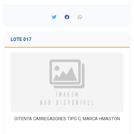
LOTE 017
OITENTA CARREGADORES TIPO C, MARCA HMASTON