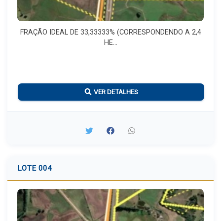
FRAÇÃO IDEAL DE 33,33333% (CORRESPONDENDO A 2,4
HE...
VER DETALHES
LOTE 004