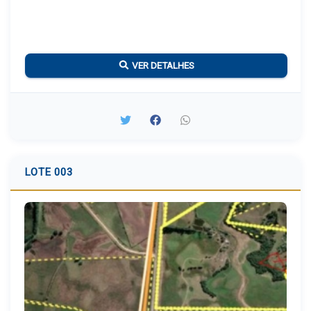
VER DETALHES
LOTE 003