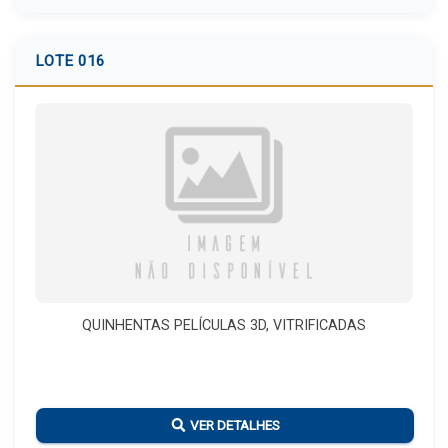
LOTE 016
QUINHENTAS PELÍCULAS 3D, VITRIFICADAS
VER DETALHES