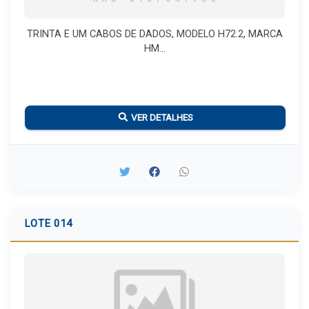
TRINTA E UM CABOS DE DADOS, MODELO H72.2, MARCA
HM...
VER DETALHES
LOTE 014