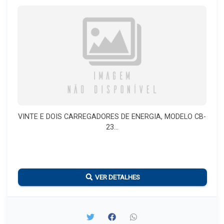
VINTE E DOIS CARREGADORES DE ENERGIA, MODELO CB-
23...
VER DETALHES