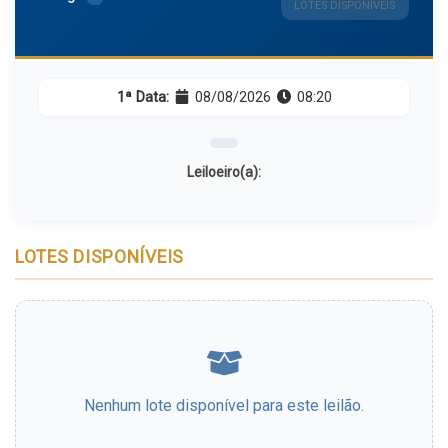
LOTES DISPONÍVEIS
1ª Data:
08/08/2026
08:20
Leiloeiro(a):
LOTES DISPONÍVEIS
Nenhum lote disponível para este leilão.