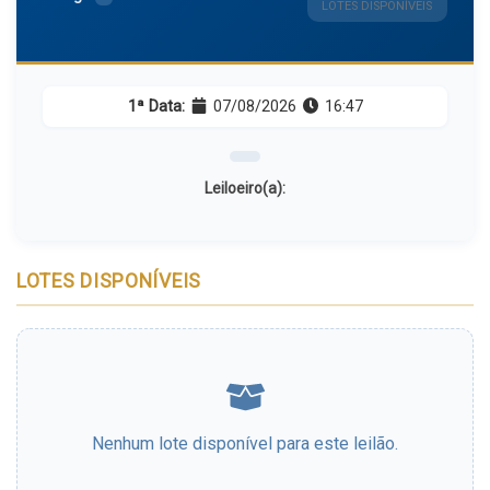
LOTES DISPONÍVEIS
1ª Data:
07/08/2026
16:47
Leiloeiro(a):
LOTES DISPONÍVEIS
Nenhum lote disponível para este leilão.