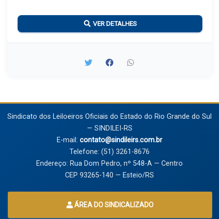
VER DETALHES
Sindicato dos Leiloeiros Oficiais do Estado do Rio Grande do Sul
— SINDILEI-RS
E-mail:
contato@sindileirs.com.br
Telefone: (51) 3261-8676
Endereço: Rua Dom Pedro, nº 548-A — Centro
CEP 93265-140 — Esteio/RS
ÁREA DO SINDICALIZADO