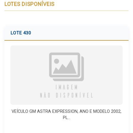
LOTES DISPONÍVEIS
LOTE 430
VEÍCULO GM ASTRA EXPRESSION, ANO E MODELO 2002,
PL...