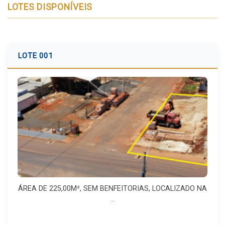
LOTES DISPONÍVEIS
LOTE 001
ÁREA DE 225,00M², SEM BENFEITORIAS, LOCALIZADO NA
...