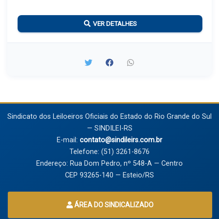
VER DETALHES
Sindicato dos Leiloeiros Oficiais do Estado do Rio Grande do Sul
— SINDILEI-RS
E-mail:
contato@sindileirs.com.br
Telefone: (51) 3261-8676
Endereço: Rua Dom Pedro, nº 548-A — Centro
CEP 93265-140 — Esteio/RS
ÁREA DO SINDICALIZADO