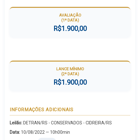
AVALIAÇÃO
(1ª DATA)
R$1.900,00
LANCE MÍNIMO
(2ª DATA)
R$1.900,00
INFORMAÇÕES ADICIONAIS
Leilão:
DETRAN/RS - CONSERVADOS - CIDREIRA/RS
Data:
10/08/2022 — 10h00min