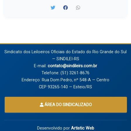
Sindicato dos Leiloeiros Oficiais do Estado do Rio Grande do Sul
— SINDILEI-RS
E-mail:
contato@sindileirs.com.br
Telefone: (51) 3261-8676
Endereço: Rua Dom Pedro, nº 548-A — Centro
CEP 93265-140 — Esteio/RS
ÁREA DO SINDICALIZADO
Desenvolvido por
Artistic Web