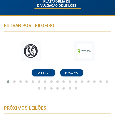
FILTRAR POR LEILOEIRO
ANTERIOR
PRÓXIMO
PRÓXIMOS LEILÕES